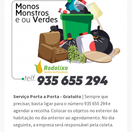
Serviço Porta a Porta - Gratuito
| Sempre que
precisar, basta ligar para o número 935 655 294 e
agendar a recolha. Colocar os objetos no exterior da
habitação no dia anterior ao agendamento. No dia
seguinte, a empresa será responsável pela coleta.