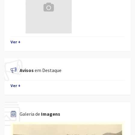
Ver +
Avisos
em Destaque
Ver +
Galeria de
Imagens