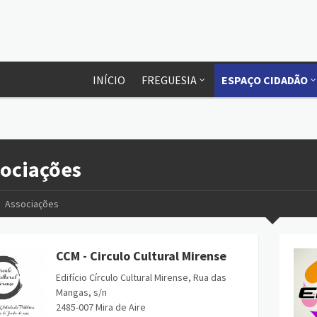
INÍCIO
FREGUESIA
ESPAÇO CIDADÃO
ociações
Associações
CCM - Circulo Cultural Mirense
Edifício Círculo Cultural Mirense, Rua das
Mangas, s/n
2485-007 Mira de Aire