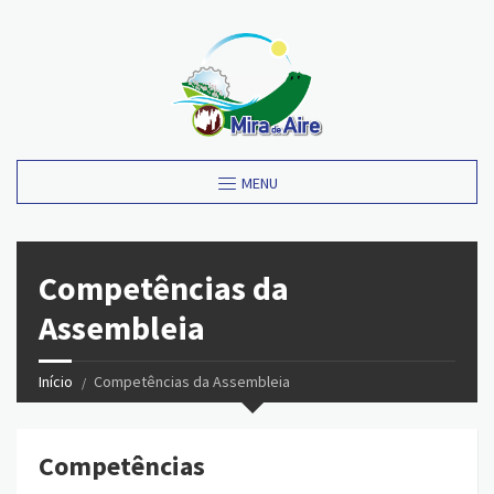
MENU
Competências da
Assembleia
Início
Competências da Assembleia
Competências