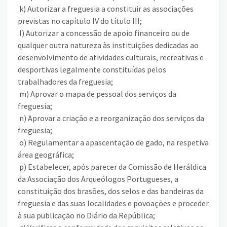
k) Autorizar a freguesia a constituir as associações
previstas no capítulo IV do título III;
l) Autorizar a concessão de apoio financeiro ou de
qualquer outra natureza às instituições dedicadas ao
desenvolvimento de atividades culturais, recreativas e
desportivas legalmente constituídas pelos
trabalhadores da freguesia;
m) Aprovar o mapa de pessoal dos serviços da
freguesia;
n) Aprovar a criação e a reorganização dos serviços da
freguesia;
o) Regulamentar a apascentação de gado, na respetiva
área geográfica;
p) Estabelecer, após parecer da Comissão de Heráldica
da Associação dos Arqueólogos Portugueses, a
constituição dos brasões, dos selos e das bandeiras da
freguesia e das suas localidades e povoações e proceder
à sua publicação no Diário da República;