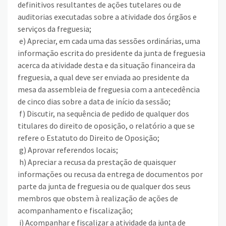
definitivos resultantes de ações tutelares ou de
auditorias executadas sobre a atividade dos órgãos e
serviços da freguesia;
e) Apreciar, em cada uma das sessões ordinárias, uma
informação escrita do presidente da junta de freguesia
acerca da atividade desta e da situação financeira da
freguesia, a qual deve ser enviada ao presidente da
mesa da assembleia de freguesia com a antecedência
de cinco dias sobre a data de início da sessão;
f) Discutir, na sequência de pedido de qualquer dos
titulares do direito de oposição, o relatório a que se
refere o Estatuto do Direito de Oposição;
g) Aprovar referendos locais;
h) Apreciar a recusa da prestação de quaisquer
informações ou recusa da entrega de documentos por
parte da junta de freguesia ou de qualquer dos seus
membros que obstem à realização de ações de
acompanhamento e fiscalização;
i) Acompanhar e fiscalizar a atividade da junta de