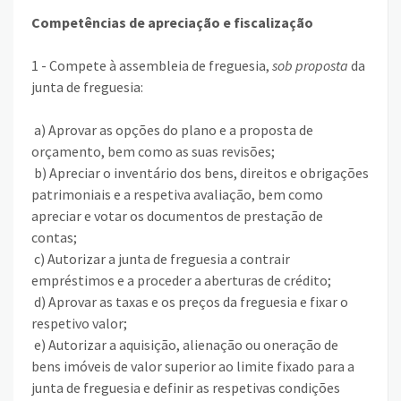
Competências de apreciação e fiscalização
1 - Compete à assembleia de freguesia,
sob proposta
da
junta de freguesia:
a) Aprovar as opções do plano e a proposta de
orçamento, bem como as suas revisões;
b) Apreciar o inventário dos bens, direitos e obrigações
patrimoniais e a respetiva avaliação, bem como
apreciar e votar os documentos de prestação de
contas;
c) Autorizar a junta de freguesia a contrair
empréstimos e a proceder a aberturas de crédito;
d) Aprovar as taxas e os preços da freguesia e fixar o
respetivo valor;
e) Autorizar a aquisição, alienação ou oneração de
bens imóveis de valor superior ao limite fixado para a
junta de freguesia e definir as respetivas condições