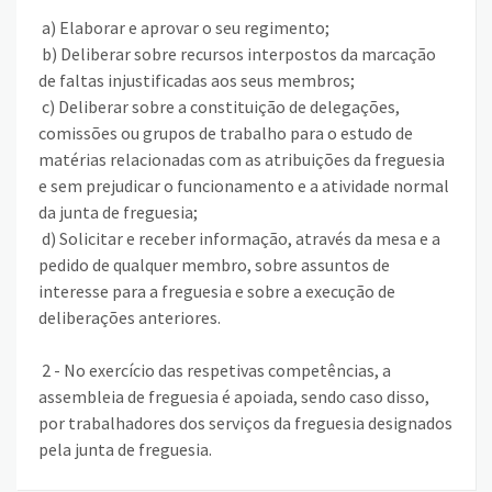
a) Elaborar e aprovar o seu regimento;
b) Deliberar sobre recursos interpostos da marcação
de faltas injustificadas aos seus membros;
c) Deliberar sobre a constituição de delegações,
comissões ou grupos de trabalho para o estudo de
matérias relacionadas com as atribuições da freguesia
e sem prejudicar o funcionamento e a atividade normal
da junta de freguesia;
d) Solicitar e receber informação, através da mesa e a
pedido de qualquer membro, sobre assuntos de
interesse para a freguesia e sobre a execução de
deliberações anteriores.
2 - No exercício das respetivas competências, a
assembleia de freguesia é apoiada, sendo caso disso,
por trabalhadores dos serviços da freguesia designados
pela junta de freguesia.