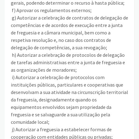
gerais, podendo determinar o recurso à hasta pública;
f) Aprovar os regulamentos externos;
g) Autorizar a celebração de contratos de delegação de
competências e de acordos de execução entre a junta
de freguesia e a câmara municipal, bem como a
respetiva resolução e, no caso dos contratos de
delegação de competências, a sua revogação;
h) Autorizar a celebração de protocolos de delegação
de tarefas administrativas entre a junta de freguesia e
as organizações de moradores;
i) Autorizar a celebração de protocolos com
instituições públicas, particulares e cooperativas que
desenvolvam a sua atividade na circunscrição territorial
da freguesia, designadamente quando os
equipamentos envolvidos sejam propriedade da
freguesia e se salvaguarde a sua utilização pela
comunidade local;
j) Autorizar a freguesia a estabelecer formas de
cooperação com entidades públicas ou privadas;