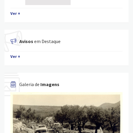
Ver +
Avisos
em Destaque
Ver +
Galeria de
Imagens