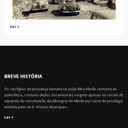
Ver +
BREVE HISTÓRIA
Os vestígios de presença humana no polje Mira-Minde remonta ao
paleolítico, contudo dados documentais surgem apenas no século XII
aquando da constituição da Albergria de Minde por carta de privilégio
emitida pelo rei D. Afonso Henriques...
Ler +