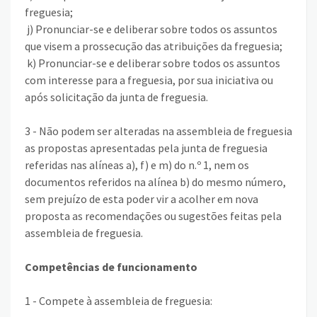
freguesia;
j) Pronunciar-se e deliberar sobre todos os assuntos
que visem a prossecução das atribuições da freguesia;
k) Pronunciar-se e deliberar sobre todos os assuntos
com interesse para a freguesia, por sua iniciativa ou
após solicitação da junta de freguesia.
3 - Não podem ser alteradas na assembleia de freguesia
as propostas apresentadas pela junta de freguesia
referidas nas alíneas a), f) e m) do n.º 1, nem os
documentos referidos na alínea b) do mesmo número,
sem prejuízo de esta poder vir a acolher em nova
proposta as recomendações ou sugestões feitas pela
assembleia de freguesia.
Competências de funcionamento
1 - Compete à assembleia de freguesia: