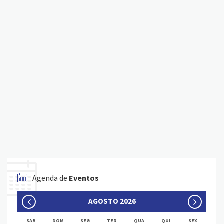
Agenda de
Eventos
AGOSTO 2026
SAB
DOM
SEG
TER
QUA
QUI
SEX