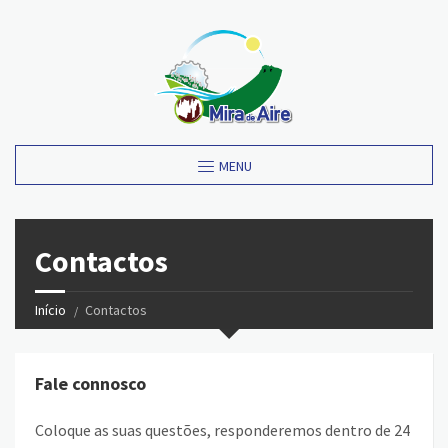
MENU
Contactos
Início
Contactos
Fale connosco
Coloque as suas questões, responderemos dentro de 24