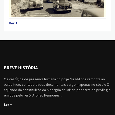
Ver +
BREVE HISTÓRIA
Os vestígios de presença humana no polje Mira-Minde remonta ao
paleolítico, contudo dados documentais surgem apenas no século XII
aquando da constituição da Albergria de Minde por carta de privilégio
emitida pelo rei D. Afonso Henriques...
Ler +