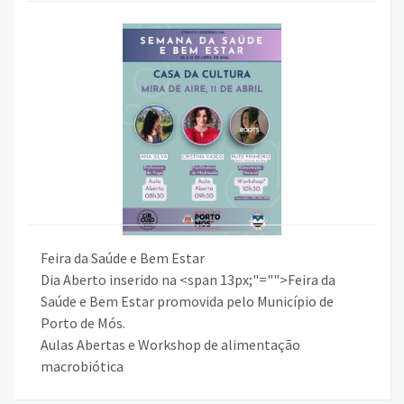
Feira da Saúde e Bem Estar
Dia Aberto inserido na <span 13px;"="">Feira da
Saúde e Bem Estar promovida pelo Município de
Porto de Mós.
Aulas Abertas e Workshop de alimentação
macrobiótica