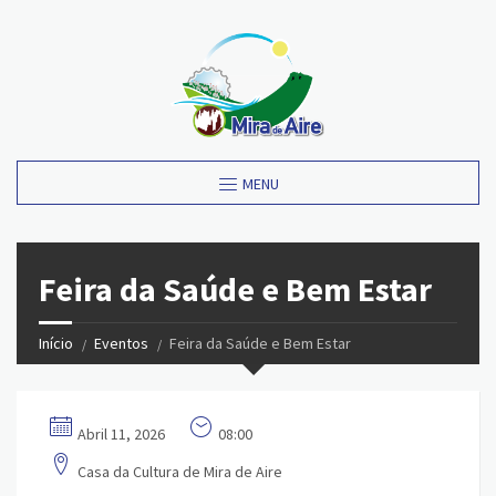
MENU
Feira da Saúde e Bem Estar
Início
Eventos
Feira da Saúde e Bem Estar
Abril 11, 2026
08:00
Casa da Cultura de Mira de Aire