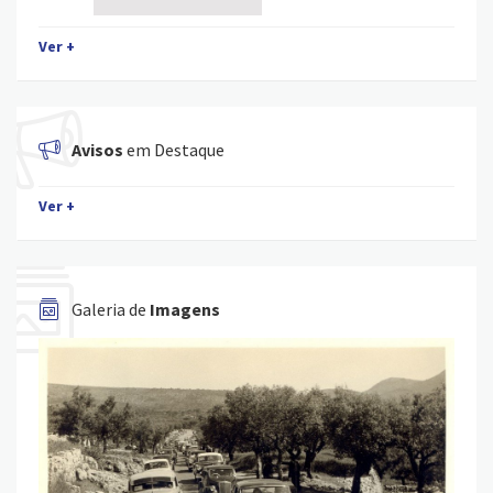
Ver +
Avisos
em Destaque
Ver +
Galeria de
Imagens