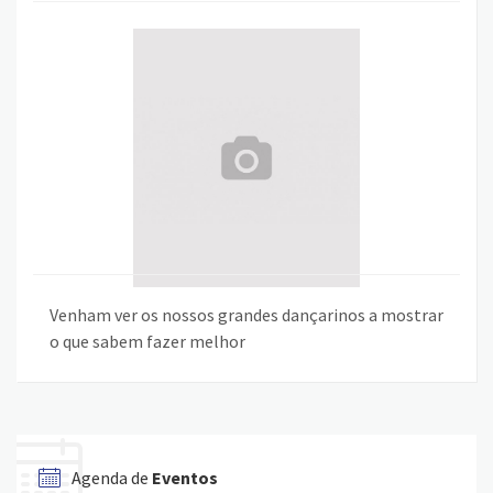
Venham ver os nossos grandes dançarinos a mostrar
o que sabem fazer melhor
Agenda de
Eventos