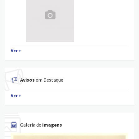
Ver +
Avisos
em Destaque
Ver +
Galeria de
Imagens