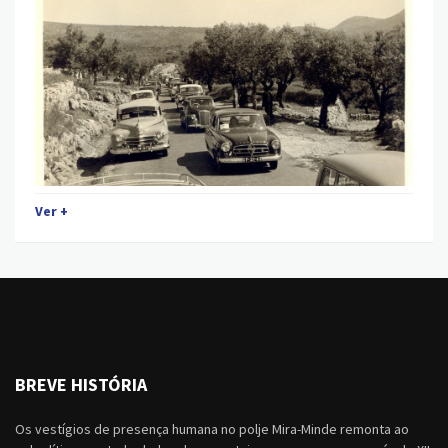
Ver +
BREVE HISTÓRIA
Os vestígios de presença humana no polje Mira-Minde remonta ao