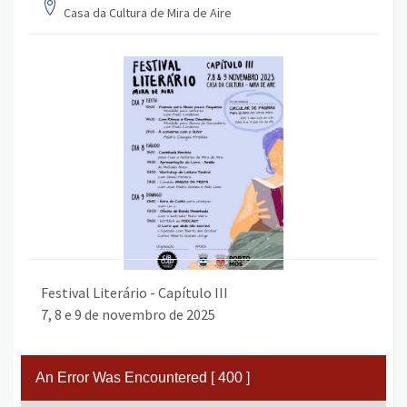
Casa da Cultura de Mira de Aire
Festival Literário - Capítulo III
7, 8 e 9 de novembro de 2025