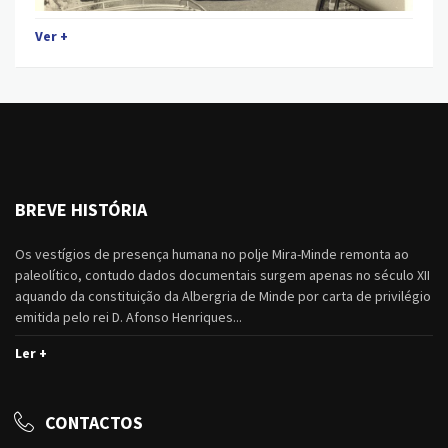
Ver +
BREVE HISTÓRIA
Os vestígios de presença humana no polje Mira-Minde remonta ao
paleolítico, contudo dados documentais surgem apenas no século XII
aquando da constituição da Albergria de Minde por carta de privilégio
emitida pelo rei D. Afonso Henriques...
Ler +
CONTACTOS