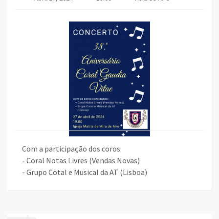
Com a participação dos coros:
- Coral Notas Livres (Vendas Novas)
- Grupo Cotal e Musical da AT (Lisboa)