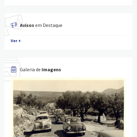
Avisos
em Destaque
Ver +
Galeria de
Imagens