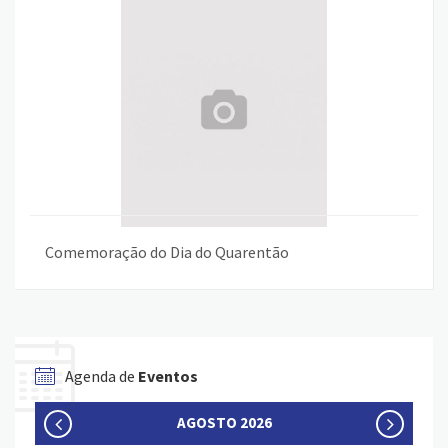
Comemoração do Dia do Quarentão
Agenda de
Eventos
AGOSTO 2026