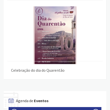
Celebração do dia do Quarentão
Agenda de
Eventos