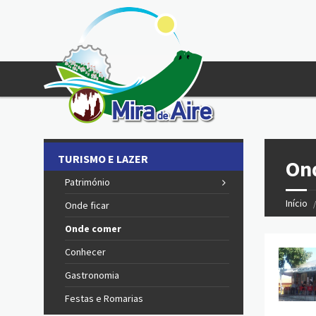
TURISMO E LAZER
On
Património
Início
Onde ficar
Onde comer
Conhecer
Gastronomia
Festas e Romarias