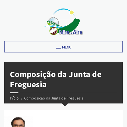
MENU
Composição da Junta de
Freguesia
Início
Composição da Junta de Freguesia