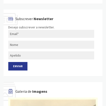
Subscrever
Newsletter
Desejo subscrever a newsletter.
Galeria de
Imagens