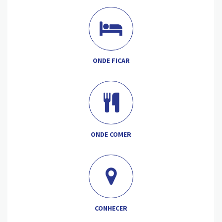
ONDE FICAR
ONDE COMER
CONHECER