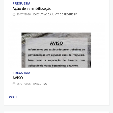
FREGUESIA
Ação de sensibilização
20/07/2026
EXECUTIVO DA JUNTA DE FREGUESIA
FREGUESIA
AVISO
15/07/2026
EXECUTIVO
Ver +