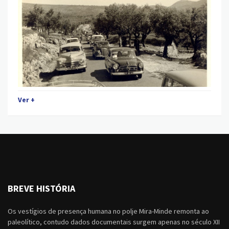
Ver +
BREVE HISTÓRIA
Os vestígios de presença humana no polje Mira-Minde remonta ao
paleolítico, contudo dados documentais surgem apenas no século XII