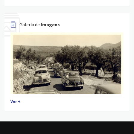
Galeria de
Imagens
Ver +