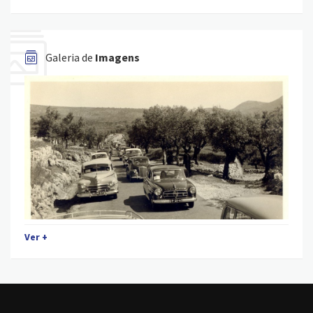
Galeria de
Imagens
Ver +