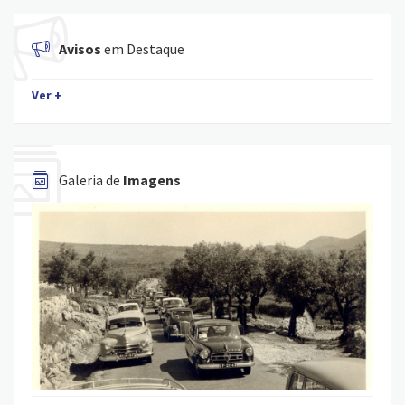
Avisos
em Destaque
Ver +
Galeria de
Imagens