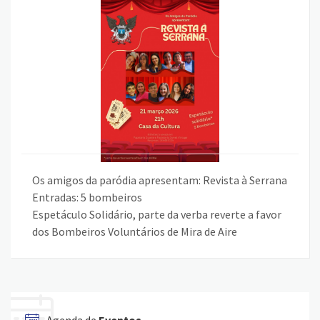
Os amigos da paródia apresentam: Revista à Serrana
Entradas: 5 bombeiros
Espetáculo Solidário, parte da verba reverte a favor
dos Bombeiros Voluntários de Mira de Aire