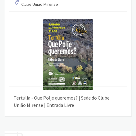
Clube União Mirense
Tertúlia - Que Polje queremos? | Sede do Clube
União Mirense | Entrada Livre