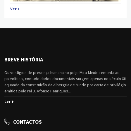
Ver +
BREVE HISTÓRIA
Os vestígios de presença humana no polje Mira-Minde remonta ao
paleolítico, contudo dados documentais surgem apenas no século XII
aquando da constituição da Albergria de Minde por carta de privilégio
emitida pelo rei D. Afonso Henriques...
Ler +
CONTACTOS