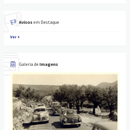
Avisos
em Destaque
Ver +
Galeria de
Imagens