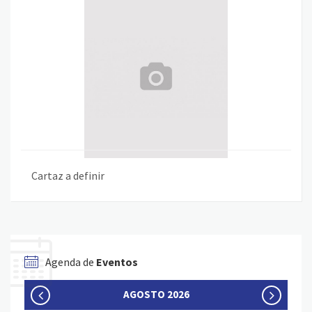
Cartaz a definir
Agenda de
Eventos
AGOSTO 2026