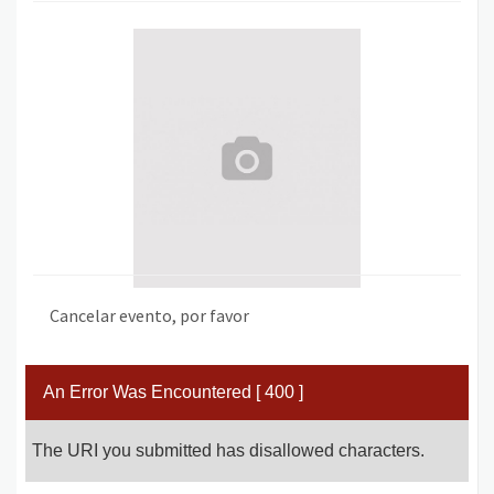
Cancelar evento, por favor