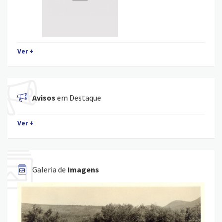
Ver +
Avisos
em Destaque
Ver +
Galeria de
Imagens