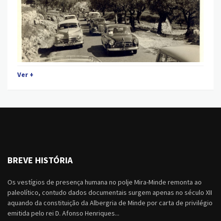
Ver +
BREVE HISTÓRIA
Os vestígios de presença humana no polje Mira-Minde remonta ao
paleolítico, contudo dados documentais surgem apenas no século XII
aquando da constituição da Albergria de Minde por carta de privilégio
emitida pelo rei D. Afonso Henriques...