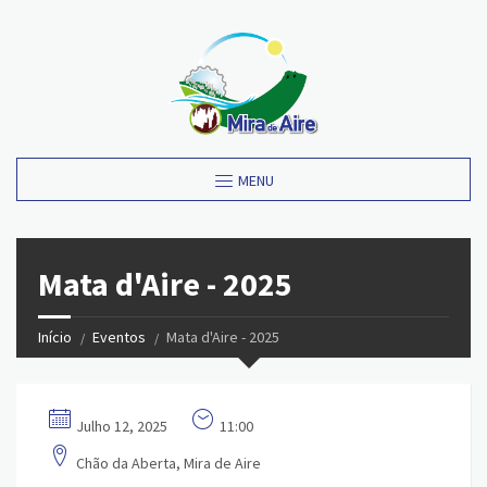
MENU
Mata d'Aire - 2025
Início
Eventos
Mata d'Aire - 2025
Julho 12, 2025
11:00
Chão da Aberta, Mira de Aire