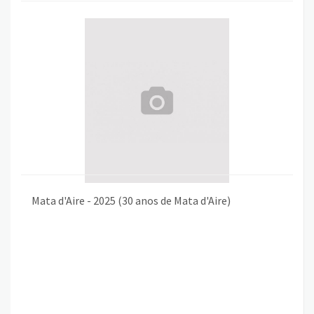
Mata d'Aire - 2025 (30 anos de Mata d'Aire)