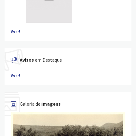
Ver +
Avisos
em Destaque
Ver +
Galeria de
Imagens