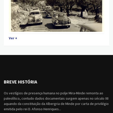
Ver +
BREVE HISTÓRIA
Os vestígios de presença humana no polje Mira-Minde remonta ao
paleolítico, contudo dados documentais surgem apenas no século XII
aquando da constituição da Albergria de Minde por carta de privilégio
emitida pelo rei D. Afonso Henriques...