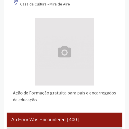
Casa da Cultura - Mira de Aire
Ação de Formação gratuita para pais e encarregados
de educação