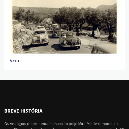
Ver +
BREVE HISTÓRIA
Os vestígios de presença humana no polje Mira-Minde remonta ao