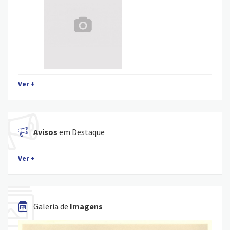
Ver +
Avisos
em Destaque
Ver +
Galeria de
Imagens